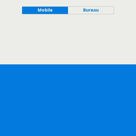
Mobile
Bureau