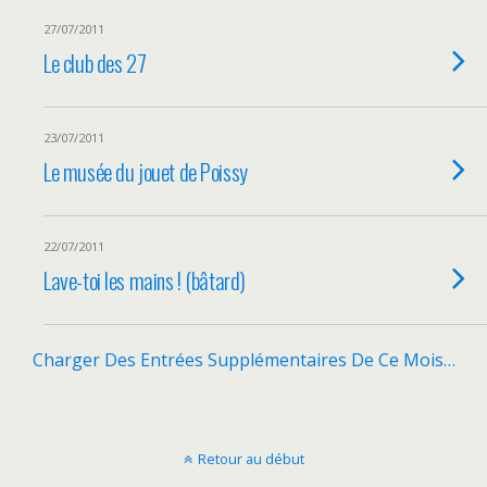
27/07/2011
Le club des 27
23/07/2011
Le musée du jouet de Poissy
22/07/2011
Lave-toi les mains ! (bâtard)
Charger Des Entrées Supplémentaires De Ce Mois…
Retour au début