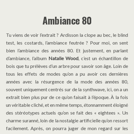
Ambiance 80
Tu viens de voir l’extrait ? Ardisson la clope au bec, le blind
test, les costards, l’ambiance feutrée ? Pour moi, on sent
bien l’ambiance des années 80. Et justement, en parlant
d’ambiance, l’album
Natalie Wood
, c’est un échantillon de
bois que tu prélèves d’un arbre pour savoir son âge. Loin de
tous les effets de modes qu’on a pu avoir ces dernières
années avec la résurgence de la mode des années 80,
souvent uniquement centrés sur de la synthwave, ici, on a un
extrait bien plus pur de ce qu’on faisait à l’époque. À la fois
un véritable cliché, et en même temps, étonnamment éloigné
des stéréotypes actuels qu’on se fait des « eightees ». Un
charme suranné, loin de la nostalgie artificielle qu’on ressort
facilement. Après, on pourra juger de mon regard sur les