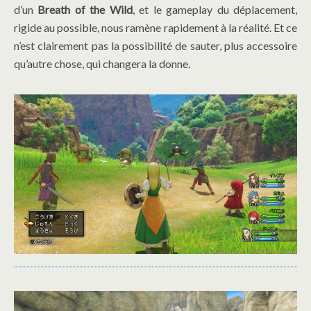
d’un
Breath of the Wild
, et le gameplay du déplacement,
rigide au possible, nous ramène rapidement à la réalité. Et ce
n’est clairement pas la possibilité de sauter, plus accessoire
qu’autre chose, qui changera la donne.