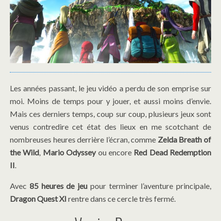
Les années passant, le jeu vidéo a perdu de son emprise sur
moi. Moins de temps pour y jouer, et aussi moins d’envie.
Mais ces derniers temps, coup sur coup, plusieurs jeux sont
venus contredire cet état des lieux en me scotchant de
nombreuses heures derrière l’écran, comme
Zelda Breath of
the Wild
,
Mario Odyssey
ou encore
Red Dead Redemption
II
.
Avec
85 heures de jeu
pour terminer l’aventure principale,
Dragon Quest XI
rentre dans ce cercle très fermé.