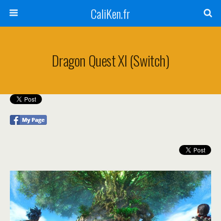
CaliKen.fr
Dragon Quest XI (Switch)