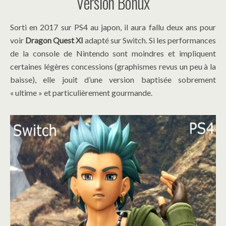
Version Bonux
Sorti en 2017 sur PS4 au japon, il aura fallu deux ans pour
voir
Dragon Quest XI
adapté sur Switch. Si les performances
de la console de Nintendo sont moindres et impliquent
certaines légères concessions (graphismes revus un peu à la
baisse), elle jouit d’une version baptisée sobrement
« ultime » et particulièrement gourmande.