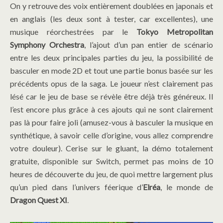
On y retrouve des voix entièrement doublées en japonais et
en anglais (les deux sont à tester, car excellentes), une
musique réorchestrées par le
Tokyo Metropolitan
Symphony Orchestra
,
l’ajout d’un pan entier de scénario
entre les deux principales parties du jeu, la possibilité de
basculer en mode 2D et tout une partie bonus basée sur les
précédents opus de la saga. Le joueur n’est clairement pas
lésé car le jeu de base se révèle être déjà très généreux. Il
l’est encore plus grâce à ces ajouts qui ne sont clairement
pas là pour faire joli (amusez-vous à basculer la musique en
synthétique, à savoir celle d’origine, vous allez comprendre
votre douleur). Cerise sur le gluant, la démo totalement
gratuite, disponible sur Switch, permet pas moins de 10
heures de découverte du jeu, de quoi mettre largement plus
qu’un pied dans l’univers féerique d’
Elréa
, le monde de
Dragon Quest XI
.