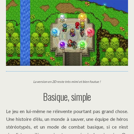
La version en 2D reste très mimi et bien foutue !
Basique, simple
Le jeu en lui-même ne réinvente pourtant pas grand chose.
Une histoire d’élu, un monde à sauver, une équipe de héros
stéréotypés, et un mode de combat basique, si ce n’est