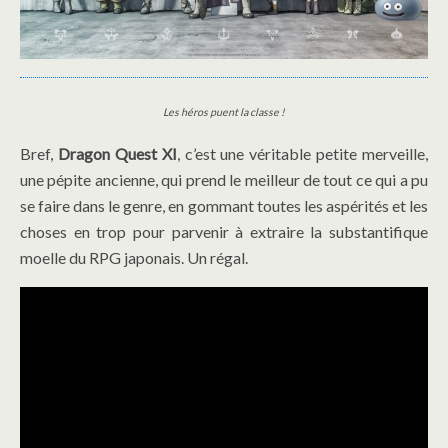
Les héros puent la classe !
Bref,
Dragon Quest XI
, c’est une véritable petite merveille,
une pépite ancienne, qui prend le meilleur de tout ce qui a pu
se faire dans le genre, en gommant toutes les aspérités et les
choses en trop pour parvenir à extraire la substantifique
moelle du RPG japonais. Un régal.