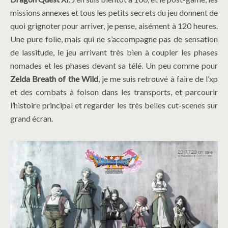
missions annexes et tous les petits secrets du jeu donnent de
quoi grignoter pour arriver, je pense, aisément à 120 heures.
Une pure folie, mais qui ne s’accompagne pas de sensation
de lassitude, le jeu arrivant très bien à coupler les phases
nomades et les phases devant sa télé. Un peu comme pour
Zelda Breath of the Wild
, je me suis retrouvé à faire de l’xp
et des combats à foison dans les transports, et parcourir
l’histoire principal et regarder les très belles cut-scenes sur
grand écran.