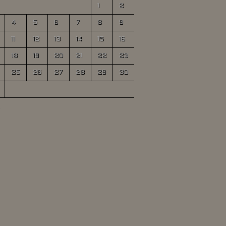
1
2
4
5
6
7
8
9
11
12
13
14
15
16
18
19
20
21
22
23
25
26
27
28
29
30