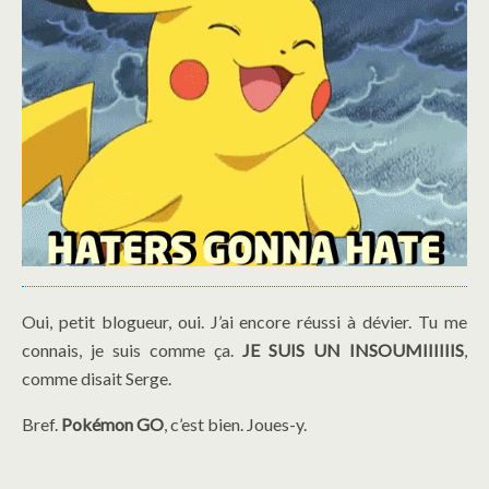
Oui, petit blogueur, oui. J’ai encore réussi à dévier. Tu me
connais, je suis comme ça.
JE SUIS UN INSOUMIIIIIIS
,
comme disait Serge.
Bref.
Pokémon GO
, c’est bien. Joues-y.