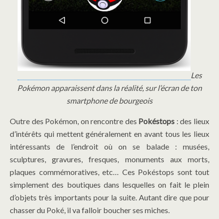
Les
Pokémon apparaissent dans la réalité, sur l’écran de ton
smartphone de bourgeois
Outre des Pokémon, on rencontre des
Pokéstops
: des lieux
d’intérêts qui mettent généralement en avant tous les lieux
intéressants de l’endroit où on se balade : musées,
sculptures, gravures, fresques, monuments aux morts,
plaques commémoratives, etc… Ces Pokéstops sont tout
simplement des boutiques dans lesquelles on fait le plein
d’objets très importants pour la suite. Autant dire que pour
chasser du Poké, il va falloir boucher ses miches.