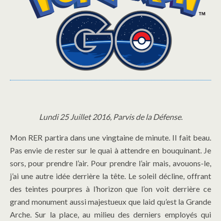
Lundi 25 Juillet 2016, Parvis de la Défense
.
Mon RER partira dans une vingtaine de minute. Il fait beau.
Pas envie de rester sur le quai à attendre en bouquinant. Je
sors, pour prendre l’air. Pour prendre l’air mais, avouons-le,
j’ai une autre idée derrière la tête. Le soleil décline, offrant
des teintes pourpres à l’horizon que l’on voit derrière ce
grand monument aussi majestueux que laid qu’est la Grande
Arche. Sur la place, au milieu des derniers employés qui