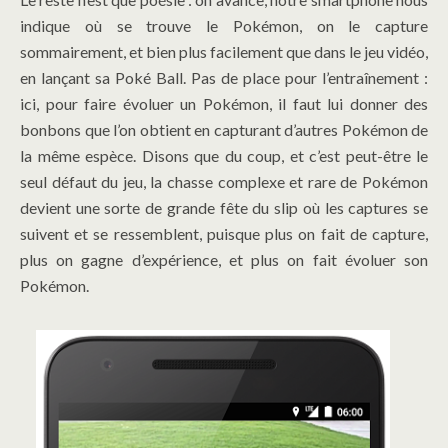
indique où se trouve le Pokémon, on le capture
sommairement, et bien plus facilement que dans le jeu vidéo,
en lançant sa Poké Ball. Pas de place pour l’entraînement :
ici, pour faire évoluer un Pokémon, il faut lui donner des
bonbons que l’on obtient en capturant d’autres Pokémon de
la même espèce. Disons que du coup, et c’est peut-être le
seul défaut du jeu, la chasse complexe et rare de Pokémon
devient une sorte de grande fête du slip où les captures se
suivent et se ressemblent, puisque plus on fait de capture,
plus on gagne d’expérience, et plus on fait évoluer son
Pokémon.