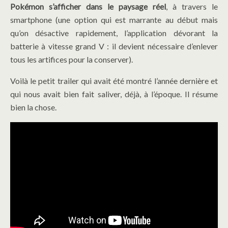
Pokémon s’afficher dans le paysage réel
, à travers le
smartphone (une option qui est marrante au début mais
qu’on désactive rapidement, l’application dévorant la
batterie à vitesse grand V : il devient nécessaire d’enlever
tous les artifices pour la conserver).
Voilà le petit trailer qui avait été montré l’année dernière et
qui nous avait bien fait saliver, déjà, à l’époque. Il résume
bien la chose.