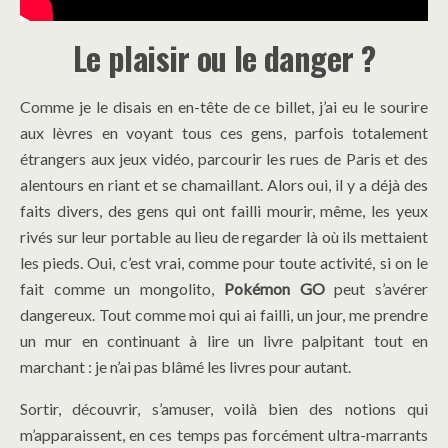
Le plaisir ou le danger ?
Comme je le disais en en-tête de ce billet, j’ai eu le sourire
aux lèvres en voyant tous ces gens, parfois totalement
étrangers aux jeux vidéo, parcourir les rues de Paris et des
alentours en riant et se chamaillant. Alors oui, il y a déjà des
faits divers, des gens qui ont failli mourir, même, les yeux
rivés sur leur portable au lieu de regarder là où ils mettaient
les pieds. Oui, c’est vrai, comme pour toute activité, si on le
fait comme un mongolito,
Pokémon GO
peut s’avérer
dangereux. Tout comme moi qui ai failli, un jour, me prendre
un mur en continuant à lire un livre palpitant tout en
marchant : je n’ai pas blâmé les livres pour autant.
Sortir, découvrir, s’amuser, voilà bien des notions qui
m’apparaissent, en ces temps pas forcément ultra-marrants