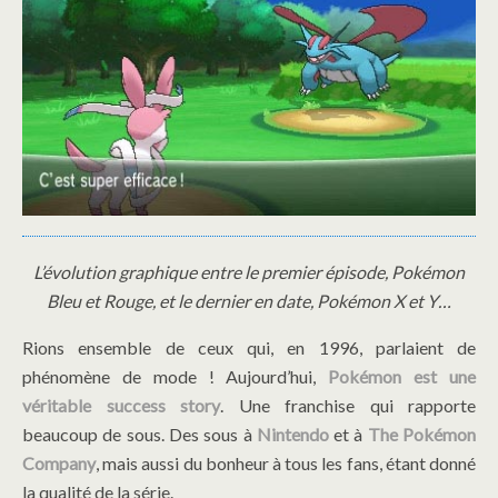
L’évolution graphique entre le premier épisode, Pokémon
Bleu et Rouge, et le dernier en date, Pokémon X et Y…
Rions ensemble de ceux qui, en 1996, parlaient de
phénomène de mode ! Aujourd’hui,
Pokémon est une
véritable success story
. Une franchise qui rapporte
beaucoup de sous. Des sous à
Nintendo
et à
The
Pokémon
Company
, mais aussi du bonheur à tous les fans, étant donné
la qualité de la série.