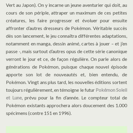
Vert au Japon). On y incarne un jeune aventurier qui doit, au
cours de son périple, attraper un maximum de ces petites
créatures, les faire progresser et évoluer pour ensuite
affronter d’autres dresseurs de Pokémon. Véritable succès
dès son lancement, le jeu connaîtra différentes adaptations,
notamment en manga, dessin animé, cartes à jouer – et j’en
passe -, mais surtout d’autres opus de cette série canonique
verront le jour et ce, de façon régulière. On parle alors de
générations de Pokémon, puisque chaque nouvel épisode
apporte son lot de nouveautés et, bien entendu, de
Pokémon. Vingt ans plus tard, les nouvelles éditions sortent
toujours régulièrement, en témoigne le futur
Pokémon Soleil
et Lune
, prévu pour la fin d’année. Le compteur total de
Pokémon existants approchera alors doucement des 1.000
spécimens (contre 151 en 1996).