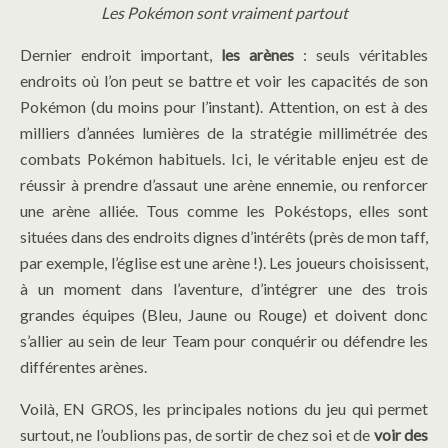
Les Pokémon sont vraiment partout
Dernier endroit important,
les arènes
: seuls véritables
endroits où l’on peut se battre et voir les capacités de son
Pokémon (du moins pour l’instant). Attention, on est à des
milliers d’années lumières de la stratégie millimétrée des
combats Pokémon habituels. Ici, le véritable enjeu est de
réussir à prendre d’assaut une arène ennemie, ou renforcer
une arène alliée. Tous comme les Pokéstops, elles sont
situées dans des endroits dignes d’intérêts (près de mon taff,
par exemple, l’église est une arène !). Les joueurs choisissent,
à un moment dans l’aventure, d’intégrer une des trois
grandes équipes (Bleu, Jaune ou Rouge) et doivent donc
s’allier au sein de leur Team pour conquérir ou défendre les
différentes arènes.
Voilà, EN GROS, les principales notions du jeu qui permet
surtout, ne l’oublions pas, de sortir de chez soi et de
voir des