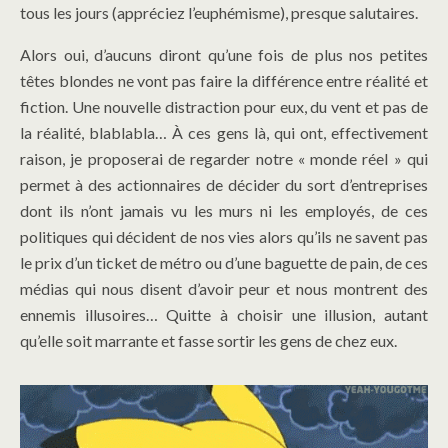
tous les jours (appréciez l’euphémisme), presque salutaires.
Alors oui, d’aucuns diront qu’une fois de plus nos petites
têtes blondes ne vont pas faire la différence entre réalité et
fiction. Une nouvelle distraction pour eux, du vent et pas de
la réalité, blablabla… À ces gens là, qui ont, effectivement
raison, je proposerai de regarder notre « monde réel » qui
permet à des actionnaires de décider du sort d’entreprises
dont ils n’ont jamais vu les murs ni les employés, de ces
politiques qui décident de nos vies alors qu’ils ne savent pas
le prix d’un ticket de métro ou d’une baguette de pain, de ces
médias qui nous disent d’avoir peur et nous montrent des
ennemis illusoires… Quitte à choisir une illusion, autant
qu’elle soit marrante et fasse sortir les gens de chez eux.