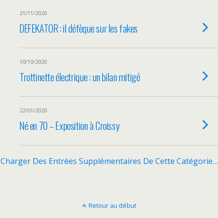
21/11/2020
DEFEKATOR : il défèque sur les fakes
10/10/2020
Trottinette électrique : un bilan mitigé
22/01/2020
Né en 70 – Exposition à Croissy
Charger Des Entrées Supplémentaires De Cette Catégorie…
Retour au début