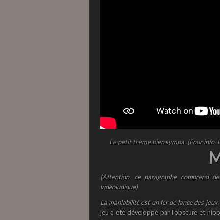
Le petit thème bien sympa. (Pour info, l
M
(Attention, ce paragraphe comprend de
vidéoludique)
La maniabilité est un fer de lance des jeux
jeu a été développé par l’obscure et nip