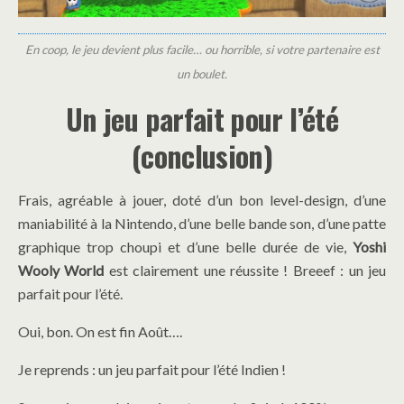
En coop, le jeu devient plus facile… ou horrible, si votre partenaire est
un boulet.
Un jeu parfait pour l’été
(conclusion)
Frais, agréable à jouer, doté d’un bon level-design, d’une
maniabilité à la Nintendo, d’une belle bande son, d’une patte
graphique trop choupi et d’une belle durée de vie,
Yoshi
Wooly World
est clairement une réussite ! Breeef : un jeu
parfait pour l’été.
Oui, bon. On est fin Août….
Je reprends : un jeu parfait pour l’été Indien !