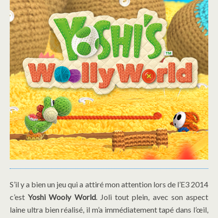
S’il y a bien un jeu qui a attiré mon attention lors de l’E3 2014
c’est
Yoshi Wooly World
. Joli tout plein, avec son aspect
laine ultra bien réalisé, il m’a immédiatement tapé dans l’œil,