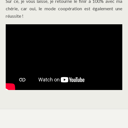
Sur ce, je vous laisse, je retourne le finir à 100% avec ma
chérie, car oui, le mode coopération est également une
réussite !