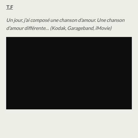
T.F
Un jour, j’ai composé une chanson d’amour. Une chanson
d’amour différente… (Kodak, Garageband, iMovie)