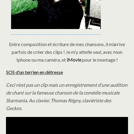
Entre composition et écriture de mes chansons, il m’arrive
parfois de créer des clips ! Je m’y attelle seul, avec mon
Iphone ou ma caméra, et
iMovie
pour le montage !
SOS d’un terrien en détresse
Ceci n’est pas un clip mais un enregistrement d’une audition
de chant sur la fameuse chanson de la comédie musicale
Starmania. Au clavier, Thomas Régny, claviériste des
Geckos.