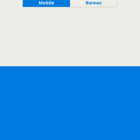
Mobile
Bureau