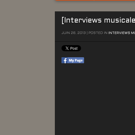
[Interviews musicale
JUIN 26, 2013 | POSTED IN
INTERVIEWS M