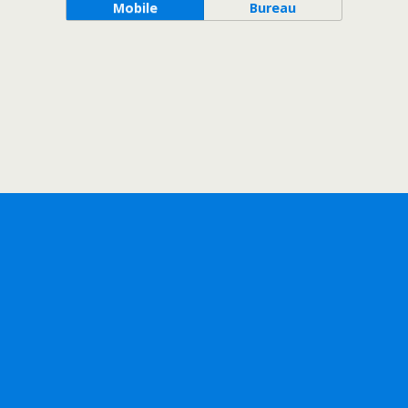
Mobile
Bureau