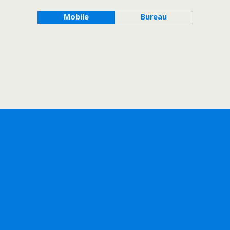
Mobile
Bureau