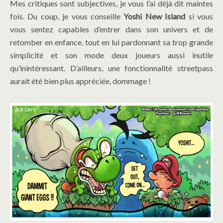
Mes critiques sont subjectives, je vous l’ai déjà dit maintes
fois. Du coup, je vous conseille
Yoshi New Island
si vous
vous sentez capables d’entrer dans son univers et de
retomber en enfance, tout en lui pardonnant sa trop grande
simplicité et son mode deux joueurs aussi inutile
qu’inintéressant. D’ailleurs, une fonctionnalité streetpass
aurait été bien plus appréciée, dommage !