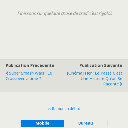
Finissons sur quelque chose de crad’, c’est rigolol.
Publication Précédente
Publication Suivante
Super Smash Wars : Le
[Cinéma] Her : Le Passé C'est
Crossover Ultime ?
Une Histoire Qu'on Se
Raconte
Retour au début
Mobile
Bureau