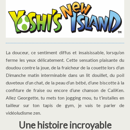
La douceur, ce sentiment diffus et insaisissable, lorsqu’on
ferme les yeux délicatement. Cette sensation plaisante du
doudou contre la joue, de la fraicheur de la couette lors d’un
Dimanche matin interminable dans un lit douillet, du poil
duveteux d’un chat, de la peau d’un bébé, d’une biscotte à la
confiture de fraise ou encore d’une chanson de CaliKen.
Allez Georgette, tu mets ton jogging mou, tu t’installes en
tailleur sur ton tapis de gym, je vais te parler de
vidéoludisme zen.
Une histoire incroyable