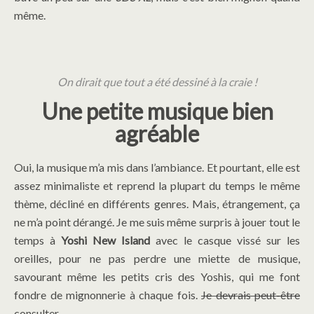
même.
On dirait que tout a été dessiné à la craie !
Une petite musique bien
agréable
Oui, la musique m’a mis dans l’ambiance. Et pourtant, elle est
assez minimaliste et reprend la plupart du temps le même
thème, décliné en différents genres. Mais, étrangement, ça
ne m’a point dérangé. Je me suis même surpris à jouer tout le
temps à
Yoshi New Island
avec le casque vissé sur les
oreilles, pour ne pas perdre une miette de musique,
savourant même les petits cris des Yoshis, qui me font
fondre de mignonnerie à chaque fois.
Je devrais peut-être
consulter.