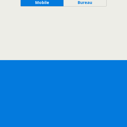
Mobile
Bureau