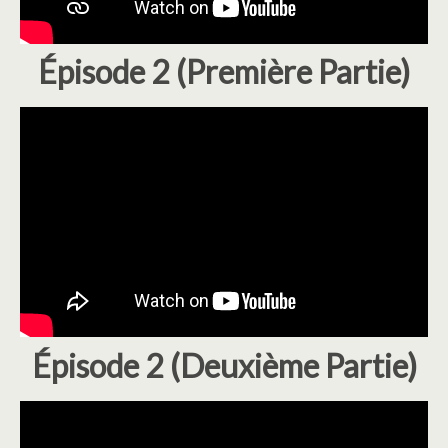
Épisode 2 (Première Partie)
Épisode 2 (Deuxième Partie)