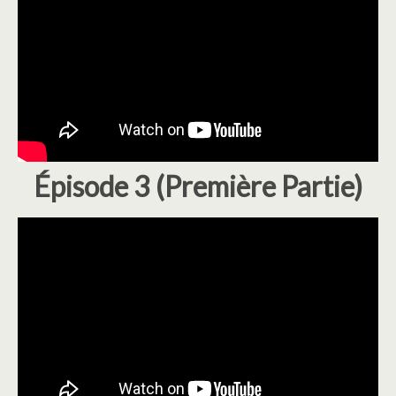
Épisode 3 (Première Partie)