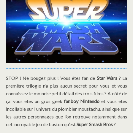
STOP ! Ne bougez plus ! Vous êtes fan de
Star Wars
? La
première trilogie n’a plus aucun secret pour vous et vous
connaissez le moindre petit détail des trois films ? A côté de
ça, vous êtes un gros geek
fanboy Nintendo
et vous êtes
incollable sur l’univers du plombier moustachu, ainsi que sur
les autres personnages que l’on retrouve notamment dans
cet incroyable jeu de baston qu’est
Super Smash Bros
?