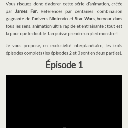
Vous risquez donc d’adorer cette série d’animation, créée
par
James Far
. Références par centaines, combinaison
gagnante de l’univers
Nintendo
et
Star Wars
, humour dans
tous les sens, animation ultra rapide et entraînante : tout est
là pour que le double-fan puisse prendre un pied monstre !
Je vous propose, en exclusivité interplanétaire, les trois
épisodes complets (les épisodes 2 et 3 sont en deux parties).
Épisode
1