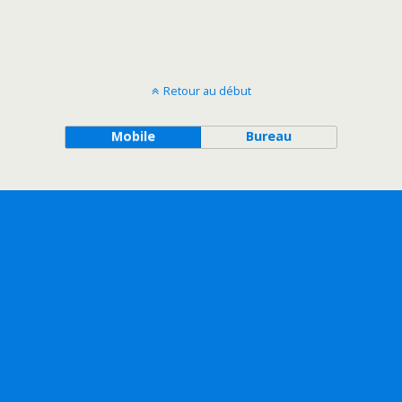
Retour au début
Mobile
Bureau