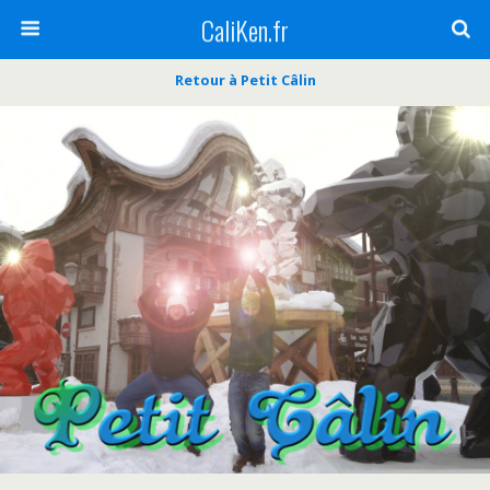
CaliKen.fr
Retour à Petit Câlin