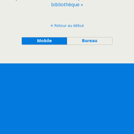
bibliothèque »
Retour au début
Mobile
Bureau