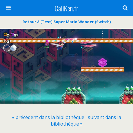
CaliKen.fr
Retour à [Test] Super Mario Wonder (Switch)
« précédent dans la bibliothèque
suivant dans la
bibliothèque »