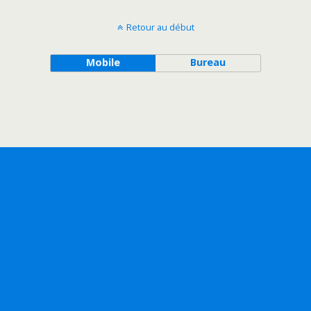
Retour au début
Mobile
Bureau