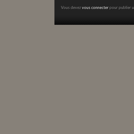
Vous devez
vous connecter
pour publier 