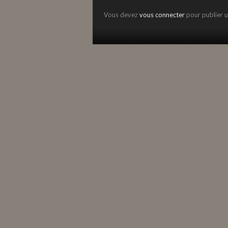
Vous devez
vous connecter
pour publier 