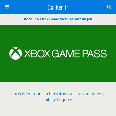
CaliKen.fr
Retour à Xbox Game Pass : la soif du jeu
« précédent dans la bibliothèque
suivant dans la
bibliothèque »