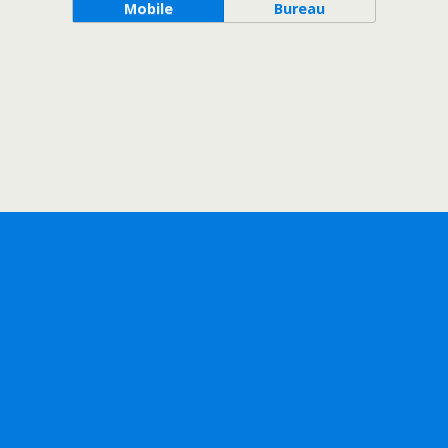
Mobile
Bureau