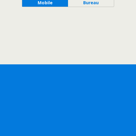
Mobile
Bureau