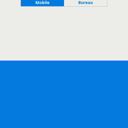
Mobile
Bureau