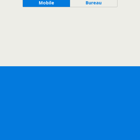
Mobile
Bureau