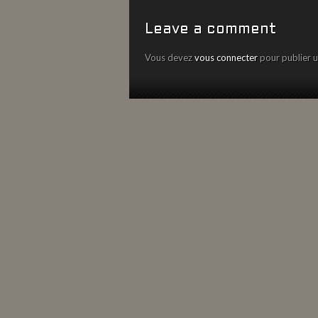
Leave a comment
Vous devez
vous connecter
pour publier 