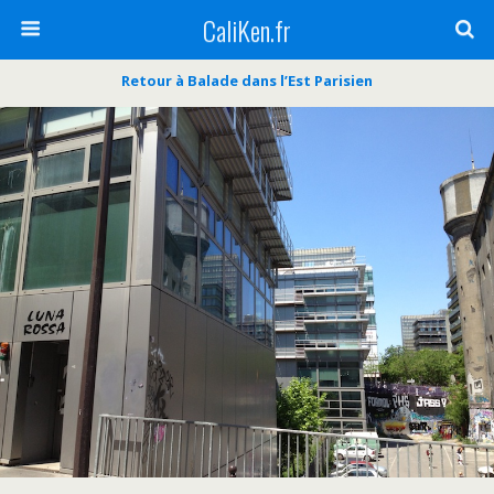
CaliKen.fr
Retour à Balade dans l’Est Parisien