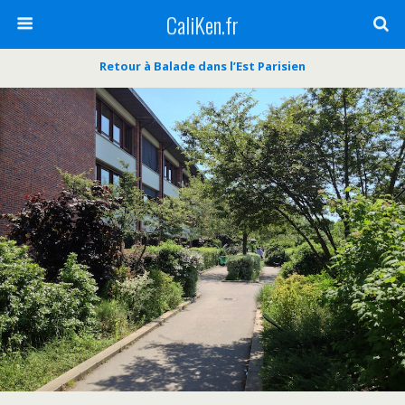
CaliKen.fr
Retour à Balade dans l’Est Parisien