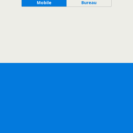
Mobile
Bureau