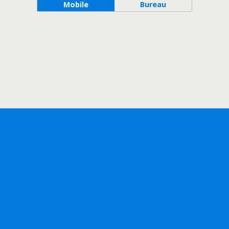
Mobile
Bureau