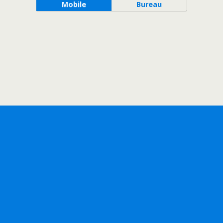
Mobile
Bureau