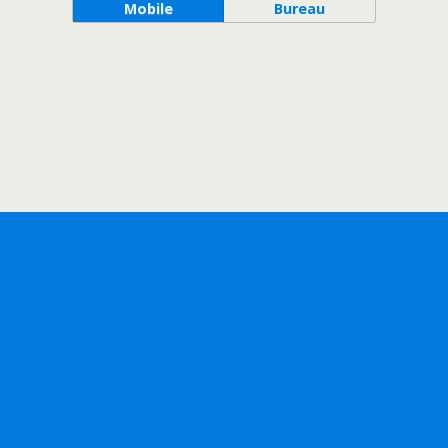
Mobile
Bureau