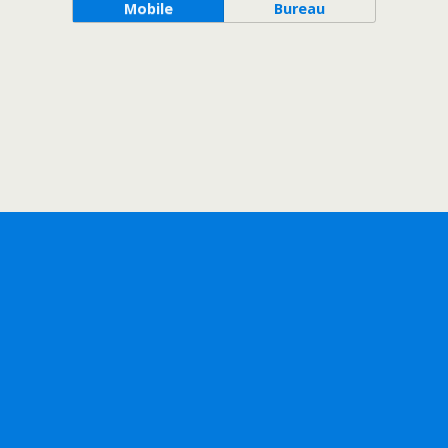
Mobile
Bureau