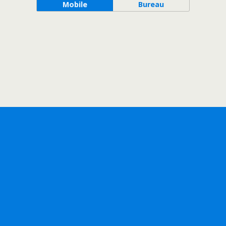
Mobile
Bureau