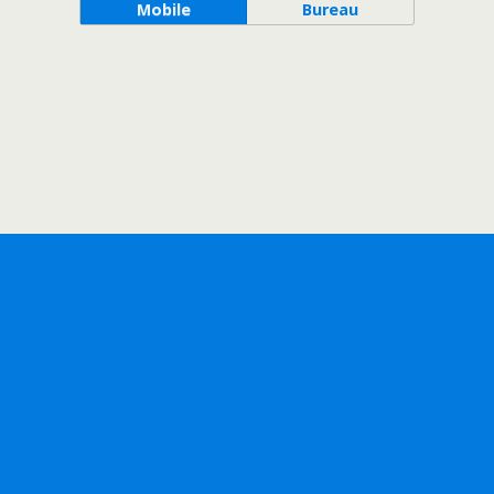
Mobile
Bureau