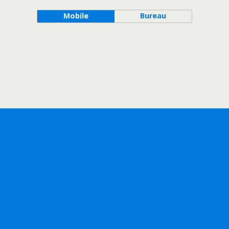
Mobile
Bureau