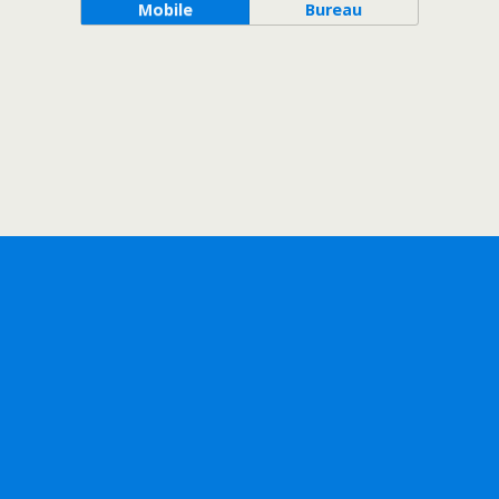
Mobile
Bureau