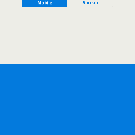
Mobile
Bureau