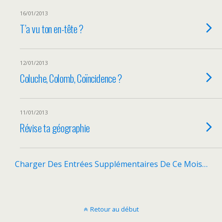
16/01/2013
T’a vu ton en-tête ?
12/01/2013
Coluche, Colomb, Coïncidence ?
11/01/2013
Révise ta géographie
Charger Des Entrées Supplémentaires De Ce Mois…
Retour au début