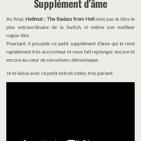
Supplément d’âme
Au final,
Hellmut : The Badass from Hell
n’est pas le titre le
plus extraordinaire de la Switch, ni même son meilleur
rogue-like.
Pourtant, il possède ce petit supplément d’âme qui le rend
rapidement très accrocheur et nous fait replonger encore et
encore au cœur de son univers démoniaque.
Je te laisse avec ce petit extrait vidéo, très parlant.