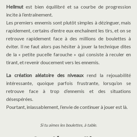
Hellmut
est bien équilibré et sa courbe de progression
incite à l’entraînement.
Les premiers ennemis sont plutôt simples à dézinguer, mais
rapidement, certains d’entre eux enchaînent les tirs, et on se
retrouve rapidement face à des millions de boulettes à
éviter. Il ne faut alors pas hésiter à jouer la technique dites
de la « petite pucelle farouche » qui consiste à reculer en
tirant, et revenir doucement vers les ennemis.
La création aléatoire des niveaux
rend la rejouabilité
intéressante, quoique parfois frustrante, lorsqu’on se
retrouve face à trop d’ennemis et des situations
désespérées.
Pourtant, inlassablement, l’envie de continuer à jouer est là.
Si tu aimes les boulettes, à table.