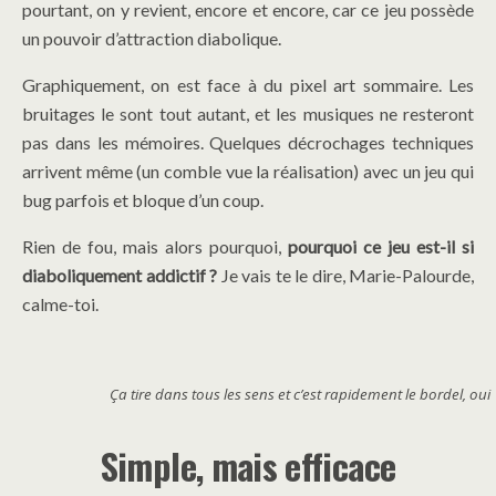
pourtant, on y revient, encore et encore, car ce jeu possède
un pouvoir d’attraction diabolique.
Graphiquement, on est face à du pixel art sommaire. Les
bruitages le sont tout autant, et les musiques ne resteront
pas dans les mémoires. Quelques décrochages techniques
arrivent même (un comble vue la réalisation) avec un jeu qui
bug parfois et bloque d’un coup.
Rien de fou, mais alors pourquoi,
pourquoi ce jeu est-il si
diaboliquement addictif ?
Je vais te le dire, Marie-Palourde,
calme-toi.
Ça tire dans tous les sens et c’est rapidement le bordel, oui
Simple, mais efficace