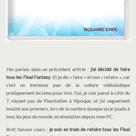
J’en parlais dans un précédent article :
j’ai décidé de faire
tous les Final Fantasy
. Et je dis « faire » et non « refaire », car
c’est un immense pan de la culture vidéoludique
pratiquement inconnu pour moi. Oui, je suis passé à côté du
7, n’ayant pas de Playstation à l’époque, et j’ai vaguement
touché aux premiers, lors de la sombre époque où je jouais à
tous les jeux du monde, en émulation depuis mon PC.
Bref, faisons cours :
je suis en train de refaire tous les Final