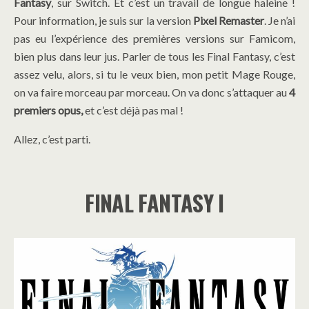
Fantasy
, sur Switch. Et c’est un travail de longue haleine !
Pour information, je suis sur la version
Pixel Remaster
. Je n’ai
pas eu l’expérience des premières versions sur Famicom,
bien plus dans leur jus. Parler de tous les Final Fantasy, c’est
assez velu, alors, si tu le veux bien, mon petit Mage Rouge,
on va faire morceau par morceau. On va donc s’attaquer au
4
premiers opus,
et c’est déjà pas mal !
Allez, c’est parti.
FINAL FANTASY I