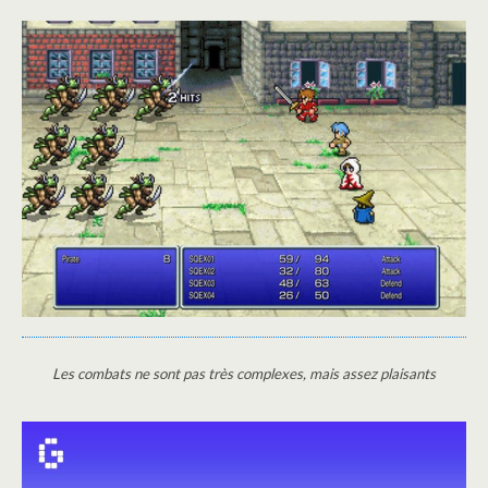
Les combats ne sont pas très complexes, mais assez plaisants