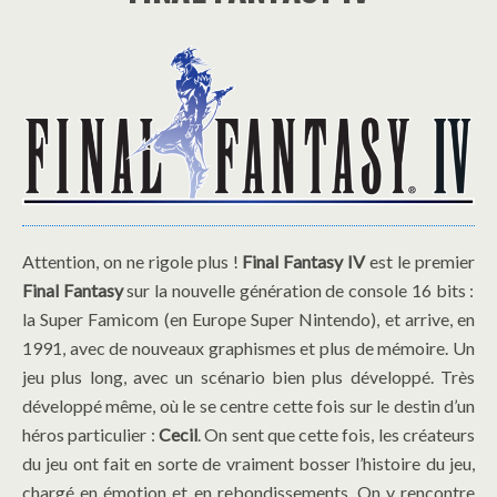
Attention, on ne rigole plus !
Final Fantasy IV
est le premier
Final Fantasy
sur la nouvelle génération de console 16 bits :
la Super Famicom (en Europe Super Nintendo), et arrive, en
1991, avec de nouveaux graphismes et plus de mémoire. Un
jeu plus long, avec un scénario bien plus développé. Très
développé même, où le se centre cette fois sur le destin d’un
héros particulier :
Cecil
. On sent que cette fois, les créateurs
du jeu ont fait en sorte de vraiment bosser l’histoire du jeu,
chargé en émotion et en rebondissements. On y rencontre