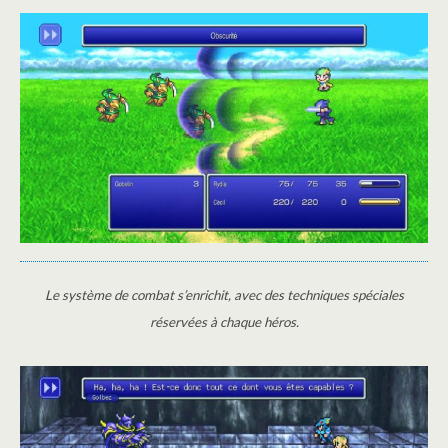
Le système de combat s’enrichit, avec des techniques spéciales
réservées à chaque héros.