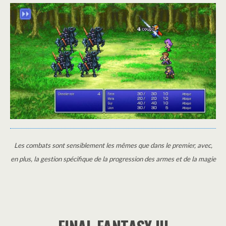
Les combats sont sensiblement les mêmes que dans le premier, avec,
en plus, la gestion spécifique de la progression des armes et de la magie