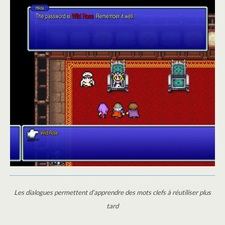
Les dialogues permettent d’apprendre des mots clefs à réutiliser plus
tard