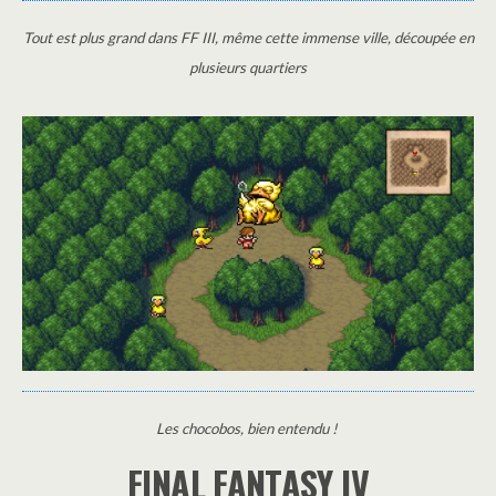
Tout est plus grand dans FF III, même cette immense ville, découpée en
plusieurs quartiers
Les chocobos, bien entendu !
FINAL FANTASY IV