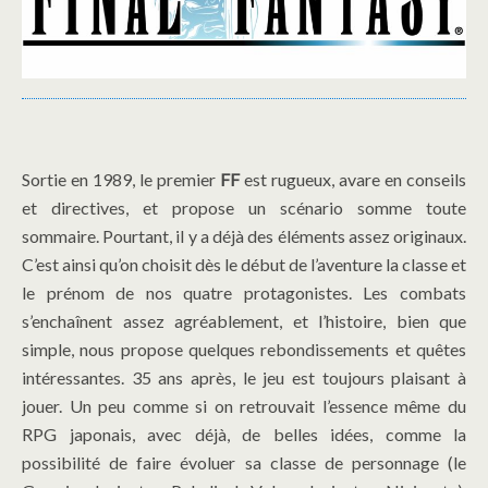
Sortie en 1989, le premier
FF
est rugueux, avare en conseils
et directives, et propose un scénario somme toute
sommaire. Pourtant, il y a déjà des éléments assez originaux.
C’est ainsi qu’on choisit dès le début de l’aventure la classe et
le prénom de nos quatre protagonistes. Les combats
s’enchaînent assez agréablement, et l’histoire, bien que
simple, nous propose quelques rebondissements et quêtes
intéressantes. 35 ans après, le jeu est toujours plaisant à
jouer. Un peu comme si on retrouvait l’essence même du
RPG japonais, avec déjà, de belles idées, comme la
possibilité de faire évoluer sa classe de personnage (le