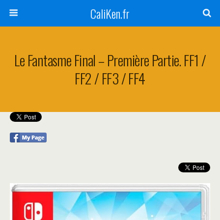
CaliKen.fr
Le Fantasme Final – Première Partie. FF1 /
FF2 / FF3 / FF4