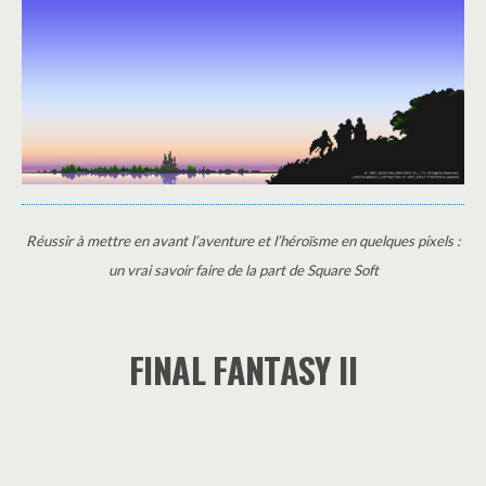
Réussir à mettre en avant l’aventure et l’héroïsme en quelques pixels :
un vrai savoir faire de la part de Square Soft
FINAL FANTASY II