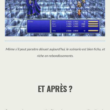
Même s’il peut paraitre désuet aujourd’hui, le scénario est bien fichu, et
riche en rebondissements.
ET APRÈS ?