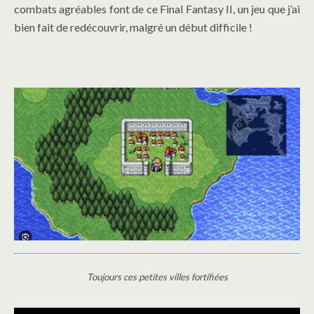
combats agréables font de ce Final Fantasy II, un jeu que j’ai
bien fait de redécouvrir, malgré un début difficile !
Toujours ces petites villes fortifiées