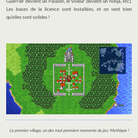
Guerrier devient un Paladin, le Voleur devient un Ninja, etc).
Les bases de la licence sont installées, et on sent bien
qu’elles sont solides !
Le premier village, un des tout premiers moments du jeu. Mythique !