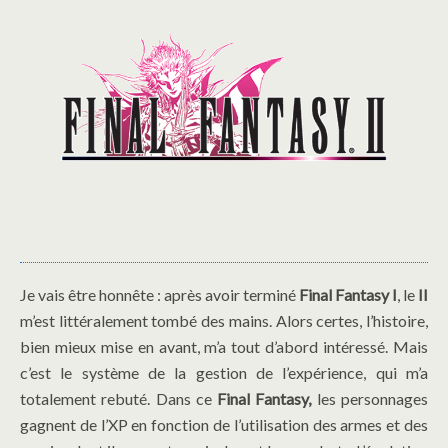
Je vais être honnête : après avoir terminé
Final Fantasy I
, le
II
m’est littéralement tombé des mains. Alors certes, l’histoire,
bien mieux mise en avant, m’a tout d’abord intéressé. Mais
c’est le système de la gestion de l’expérience, qui m’a
totalement rebuté. Dans ce
Final Fantasy,
les personnages
gagnent de l’XP en fonction de l’utilisation des armes et des