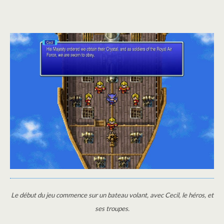
Le début du jeu commence sur un bateau volant, avec Cecil, le héros, et
ses troupes.