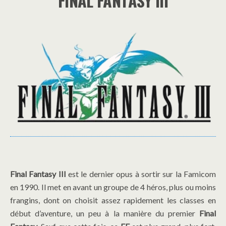
FINAL FANTASY III
Final Fantasy III
est le dernier opus à sortir sur la Famicom
en 1990. Il met en avant un groupe de 4 héros, plus ou moins
frangins, dont on choisit assez rapidement les classes en
début d’aventure, un peu à la manière du premier
Final