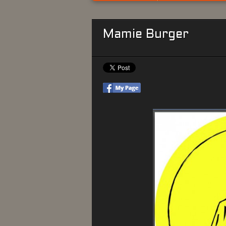
Mamie Burger