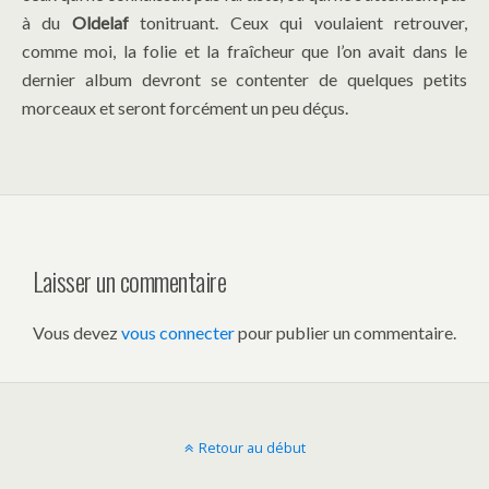
à du
Oldelaf
tonitruant. Ceux qui voulaient retrouver,
comme moi, la folie et la fraîcheur que l’on avait dans le
dernier album devront se contenter de quelques petits
morceaux et seront forcément un peu déçus.
Laisser un commentaire
Vous devez
vous connecter
pour publier un commentaire.
Retour au début