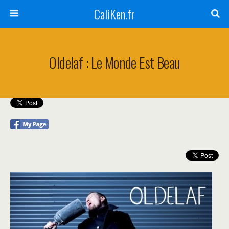
CaliKen.fr
Oldelaf : Le Monde Est Beau