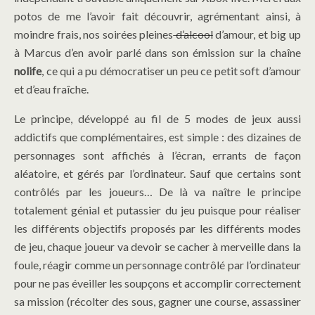
potos de me l’avoir fait découvrir, agrémentant ainsi, à
moindre frais, nos soirées pleines
d’alcool
d’amour, et big up
à Marcus d’en avoir parlé dans son émission sur la chaîne
nolife
, ce qui a pu démocratiser un peu ce petit soft d’amour
et d’eau fraîche.
Le principe, développé au fil de 5 modes de jeux aussi
addictifs que complémentaires, est simple : des dizaines de
personnages sont affichés à l’écran, errants de façon
aléatoire, et gérés par l’ordinateur. Sauf que certains sont
contrôlés par les joueurs… De là va naître le principe
totalement génial et putassier du jeu puisque pour réaliser
les différents objectifs proposés par les différents modes
de jeu, chaque joueur va devoir se cacher à merveille dans la
foule, réagir comme un personnage contrôlé par l’ordinateur
pour ne pas éveiller les soupçons et accomplir correctement
sa mission (récolter des sous, gagner une course, assassiner