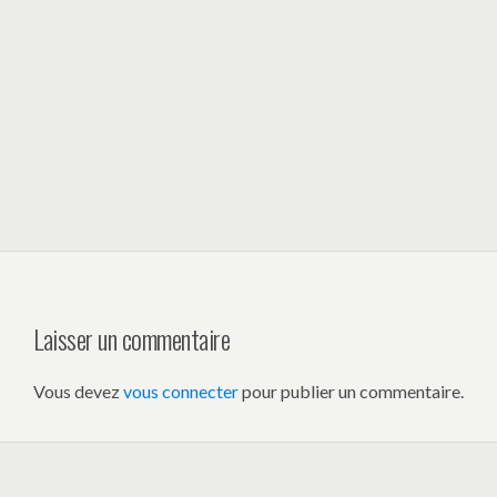
Laisser un commentaire
Vous devez
vous connecter
pour publier un commentaire.