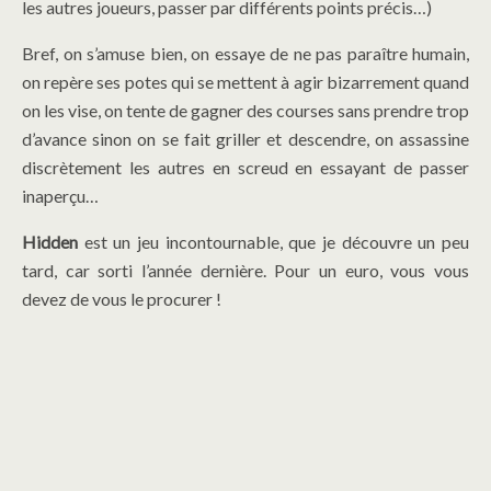
les autres joueurs, passer par différents points précis…)
Bref, on s’amuse bien, on essaye de ne pas paraître humain,
on repère ses potes qui se mettent à agir bizarrement quand
on les vise, on tente de gagner des courses sans prendre trop
d’avance sinon on se fait griller et descendre, on assassine
discrètement les autres en screud en essayant de passer
inaperçu…
Hidden
est un jeu incontournable, que je découvre un peu
tard, car sorti l’année dernière. Pour un euro, vous vous
devez de vous le procurer !