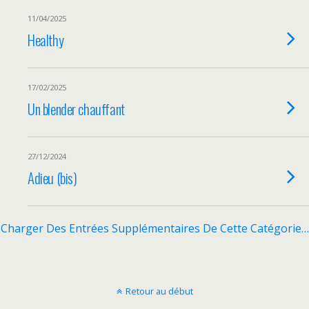
11/04/2025
Healthy
17/02/2025
Un blender chauffant
27/12/2024
Adieu (bis)
Charger Des Entrées Supplémentaires De Cette Catégorie…
Retour au début