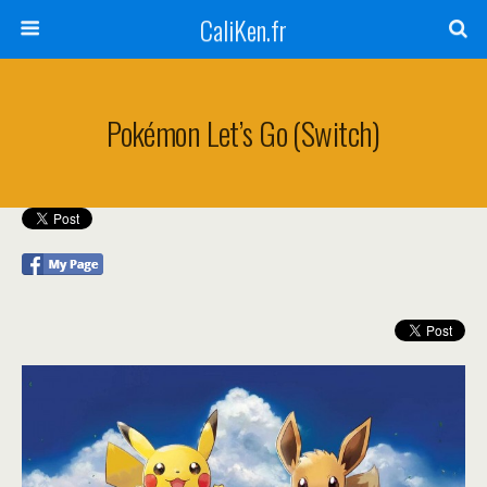
CaliKen.fr
Pokémon Let’s Go (Switch)