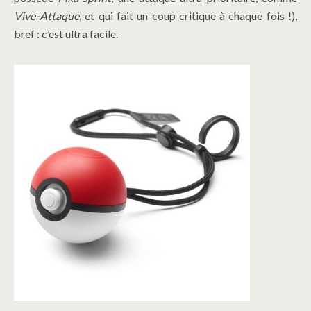
Vive-Attaque
, et qui fait un coup critique à chaque fois !),
bref : c’est ultra facile.