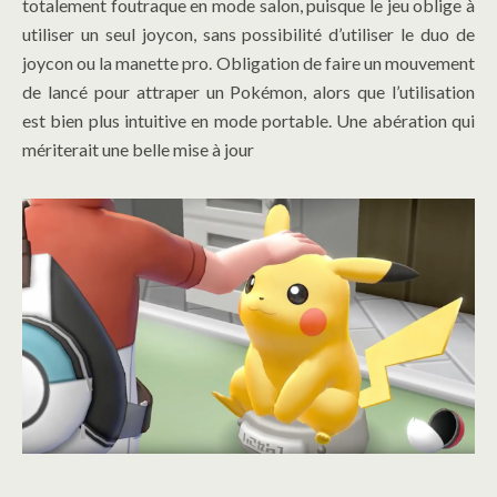
totalement foutraque en mode salon, puisque le jeu oblige à
utiliser un seul joycon, sans possibilité d’utiliser le duo de
joycon ou la manette pro. Obligation de faire un mouvement
de lancé pour attraper un Pokémon, alors que l’utilisation
est bien plus intuitive en mode portable. Une abération qui
mériterait une belle mise à jour