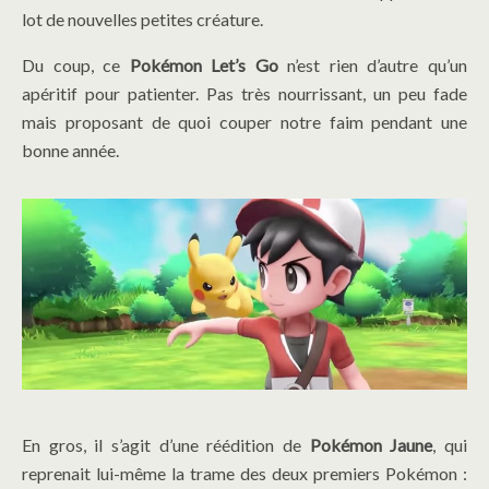
lot de nouvelles petites créature.
Du coup, ce
Pokémon Let’s Go
n’est rien d’autre qu’un
apéritif pour patienter. Pas très nourrissant, un peu fade
mais proposant de quoi couper notre faim pendant une
bonne année.
En gros, il s’agit d’une réédition de
Pokémon Jaune
, qui
reprenait lui-même la trame des deux premiers Pokémon :