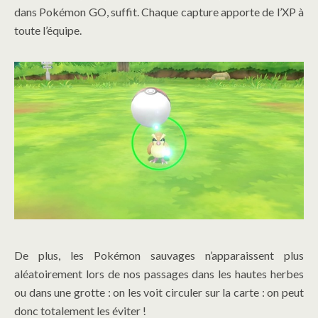
dans Pokémon GO, suffit. Chaque capture apporte de l’XP à
toute l’équipe.
De plus, les Pokémon sauvages n’apparaissent plus
aléatoirement lors de nos passages dans les hautes herbes
ou dans une grotte : on les voit circuler sur la carte : on peut
donc totalement les éviter !