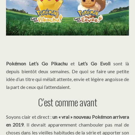
Pokémon Let’s Go Pikachu
et
Let’s Go Evoli
sont là
depuis bientôt deux semaines. De quoi se faire une petite
idée d’un titre qui mêlait attente, envie et légère angoisse de
la part de ceux qui l’attendaient.
C’est comme avant
Soyons clair et direct :
un « vrai » nouveau Pokémon arrivera
en 2019
. Il devrait apparemment chambouler pas mal de
choses dans les vieilles habitudes de la série et apporter son