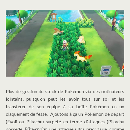
Plus de gestion du stock de Pokémon via des ordinateurs
lointains, puisqu’on peut les avoir tous sur soi et les
transférer de son équipe à sa boîte Pokémon en un
claquement de fesse. Ajoutons à ça un Pokémon de départ
(Evoli ou Pikachu) surpété en terme d’attaques (Pikachu
possède
Pika-sprint
, une attaque ultra prioritaire, comme