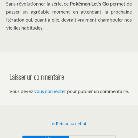
Sans révolutionner la série, ce
Pokémon Let’s Go
permet de
passer un agréable moment en attendant la prochaine
itération qui, quant à elle, devrait vraiment chambouler nos
vieilles habitudes.
Laisser un commentaire
Vous devez
vous connecter
pour publier un commentaire.
Retour au début