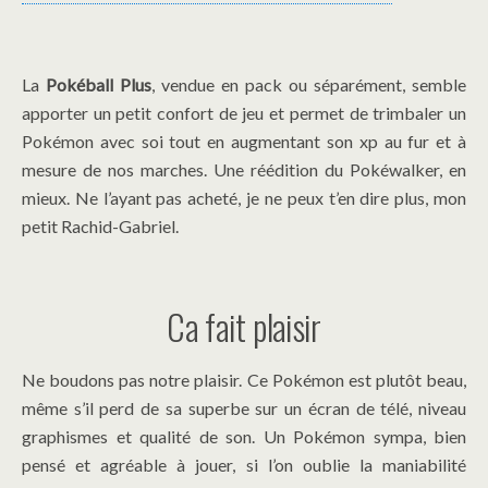
La
Pokéball Plus
, vendue en pack ou séparément, semble
apporter un petit confort de jeu et permet de trimbaler un
Pokémon avec soi tout en augmentant son xp au fur et à
mesure de nos marches. Une réédition du Pokéwalker, en
mieux. Ne l’ayant pas acheté, je ne peux t’en dire plus, mon
petit Rachid-Gabriel.
Ca fait plaisir
Ne boudons pas notre plaisir. Ce Pokémon est plutôt beau,
même s’il perd de sa superbe sur un écran de télé, niveau
graphismes et qualité de son. Un Pokémon sympa, bien
pensé et agréable à jouer, si l’on oublie la maniabilité