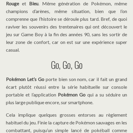
Rouge
et
Bleu
. Même génération de Pokémon, même
champions d’arènes, même situation, bien que l’on
comprenne que l’histoire se déroule plus tard.
Bref, de quoi
raviver les souvenirs des trentenaires qui ont découvert le
jeu sur Game Boy à la fin des années 90, sans les sortir de
leur zone de confort, car on est sur une expérience super
casual.
Go, Go, Go
Pokémon Let’s Go
porte bien son nom, car il fait un grand
écart plutôt réussi entre la série habituelle sur console
portable et l’application
Pokémon Go
qui a su séduire un
plus large publique encore, sur smartphone.
Cela implique quelques grosses entorses au règlement
habituel du jeu. Finie la capture de Pokémon sauvages en les
combattant, puisqu’un simple lancé de pokéball comme