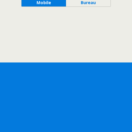
Mobile
Bureau