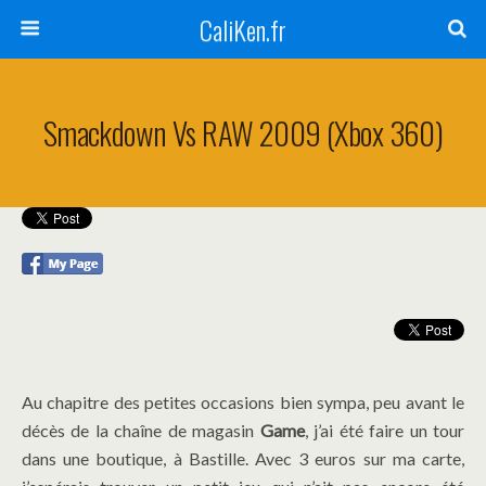
CaliKen.fr
Smackdown Vs RAW 2009 (Xbox 360)
Au chapitre des petites occasions bien sympa, peu avant le
décès de la chaîne de magasin
Game
, j’ai été faire un tour
dans une boutique, à Bastille. Avec 3 euros sur ma carte,