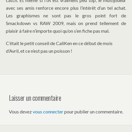
catch. Et même si l’IA est vraiment peu top, le multijoueur
avec ses amis renforce encore plus l’intérêt d’un tel achat.
Les graphismes ne sont pas le gros point fort de
Smackdown vs RAW 2009, mais on prend tellement de
plaisir à faire n’importe quoi qu’on s’en fiche pas mal.
C’était le petit conseil de CaliKen en ce début de mois
d’Avril, et ce n’est pas un poisson !
Laisser un commentaire
Vous devez
vous connecter
pour publier un commentaire.